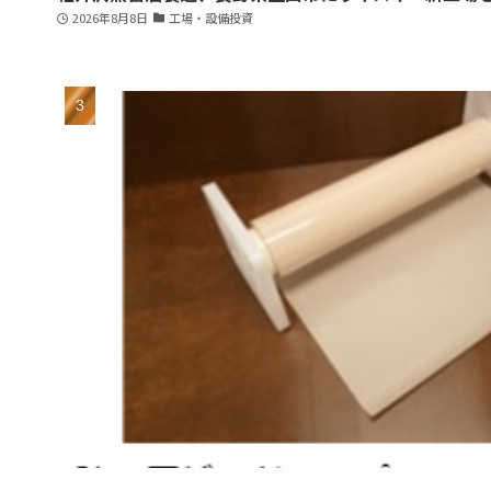
2026年8月8日
工場・設備投資