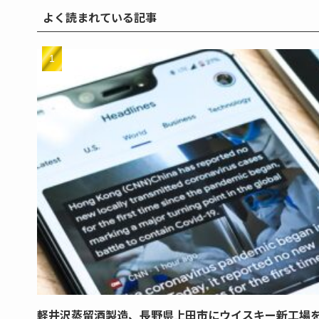
よく読まれている記事
軽井沢蒸留酒製造、長野県上田市にウイスキー新工場