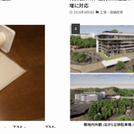
増に対応
2026年8月8日
工場・設備投資