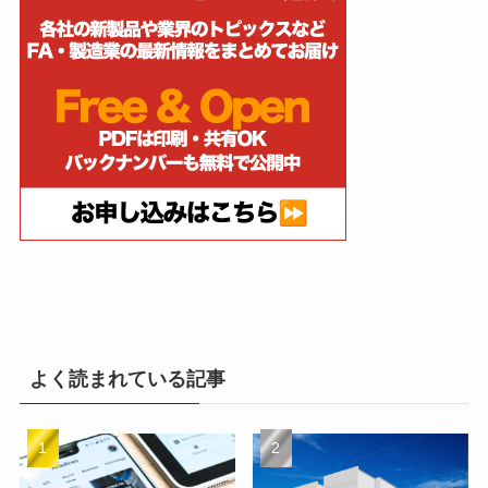
よく読まれている記事