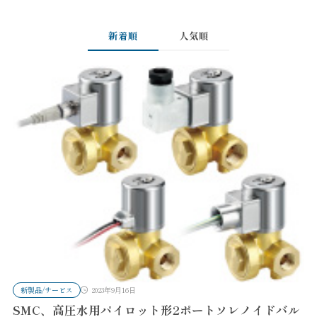
新着順
人気順
新製品/サービス
2023年9月16日
SMC、高圧水用パイロット形2ポートソレノイドバル