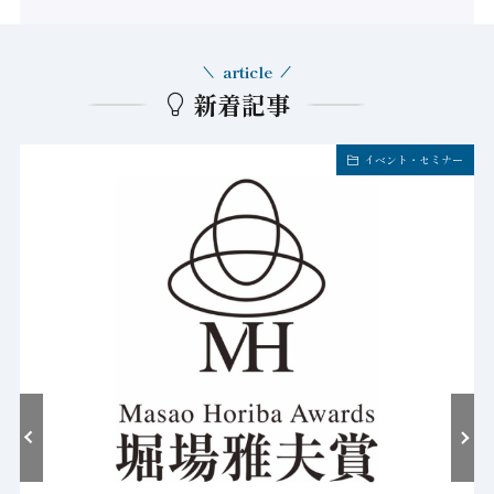
article
新着記事
イベント・セミナー