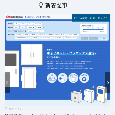
新着記事
FA業界・企業トピックス
ト
2026年8月7日