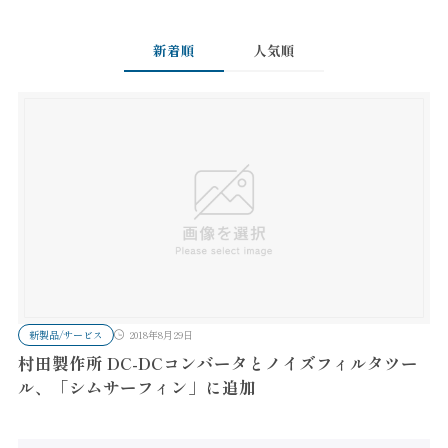
新着順
人気順
新製品/サービス
2018年8月29日
村田製作所 DC-DCコンバータとノイズフィルタツー
ル、「シムサーフィン」に追加