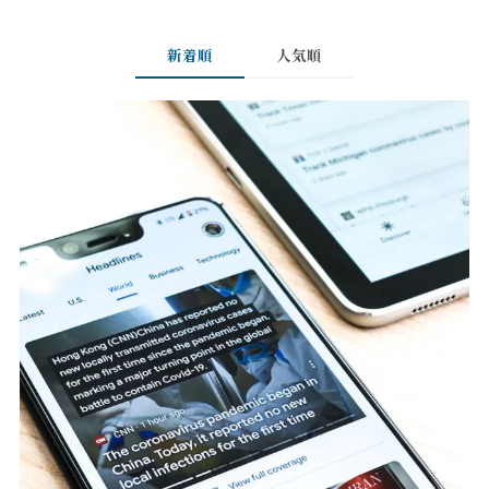
新着順
人気順