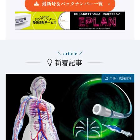
最新号＆バックナンバー一覧
article
新着記事
工場・設備投資