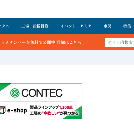
ックス
工場・設備投資
イベント・セミナ
市況
特集
詳細はこちら