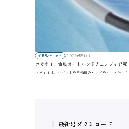
新製品/サービス
2023年5月12日
コガネイ、電動オートハンドチェンジャ発売
コガネイは、ロボットや自働機のハンドやツールをエア
最新号ダウンロード