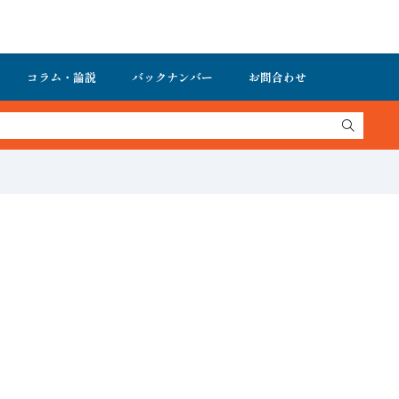
コラム・論説
バックナンバー
お問合わせ