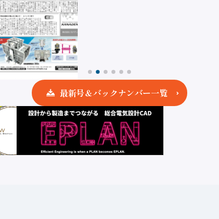
最新号＆バックナンバー一覧