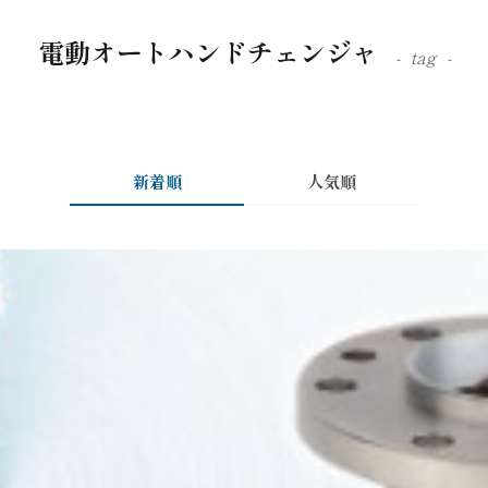
電動オートハンドチェンジャ
tag
新着順
人気順