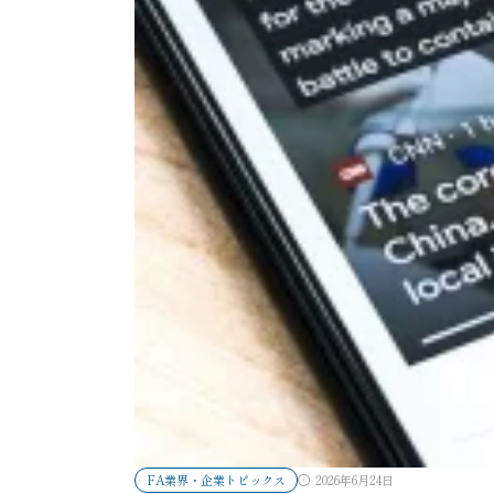
FA業界・企業トピックス
2026年6月24日