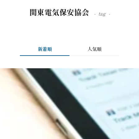
関東電気保安協会
tag
新着順
人気順