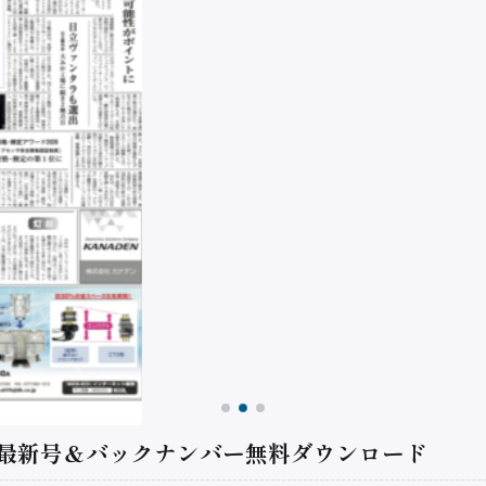
 最新号＆バックナンバー無料ダウンロード