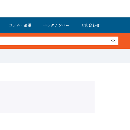
コラム・論説
バックナンバー
お問合わせ