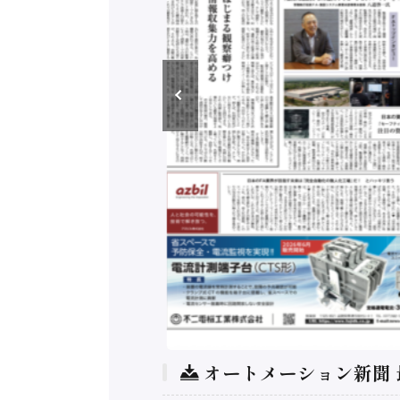
オートメーション新聞