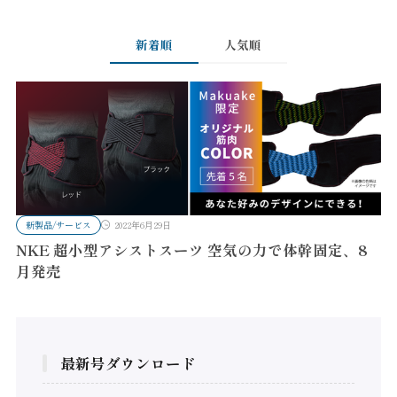
新着順
人気順
新製品/サービス
2022年6月29日
NKE 超小型アシストスーツ 空気の力で体幹固定、8
月発売
最新号ダウンロード