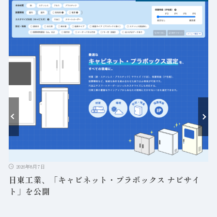
ト
2026年8月7日
日東工業、「キャビネット・プラボックス ナビサイ
ト」を公開