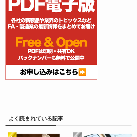
よく読まれている記事