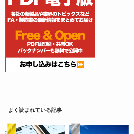
よく読まれている記事