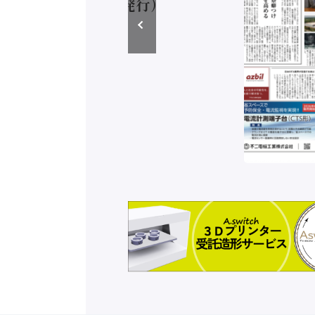
ラ（2026年8月5日発行）