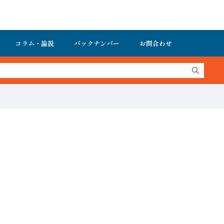
コラム・論説
バックナンバー
お問合わせ