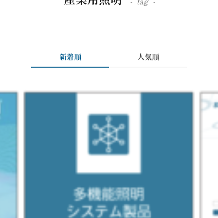
tag
新着順
人気順