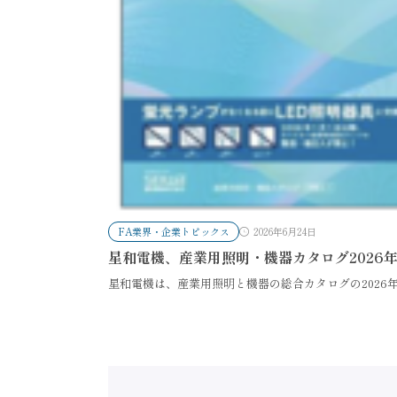
FA業界・企業トピックス
2026年6月24日
星和電機、産業用照明・機器カタログ2026年-
星和電機は、産業用照明と機器の総合カタログの2026年