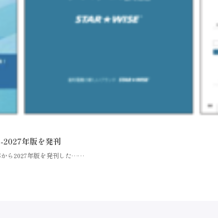
2027年版を発刊
から2027年版を発刊した……