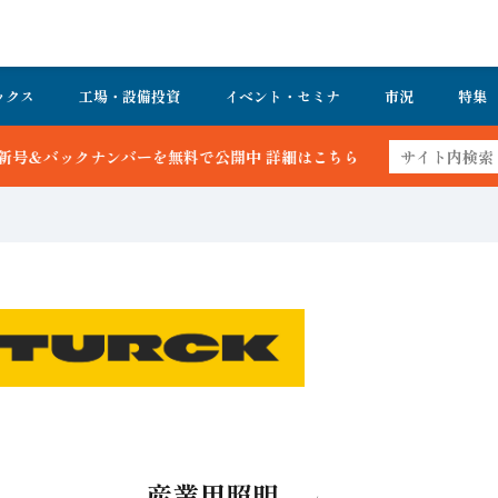
ックス
工場・設備投資
イベント・セミナ
市況
特集
を無料で公開中 詳細はこちら
産業用照明