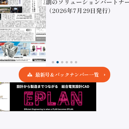
創のソリューションパートナー
（2026年7月29日発行）
最新号＆バックナンバー一覧