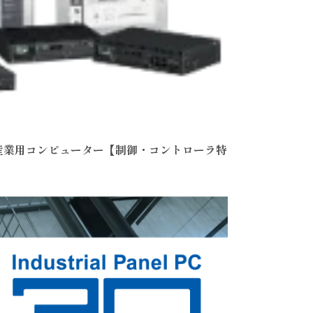
る産業用コンピューター【制御・コントローラ特