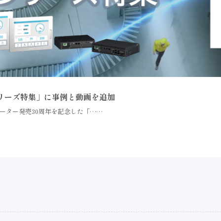
シリーズ特集」に事例と動画を追加
ーター発売30周年を記念した「……