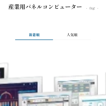
産業用パネルコンピューター
tag
新着順
人気順