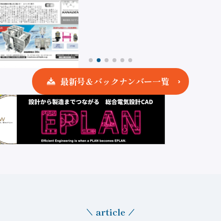
最新号＆バックナンバー一覧
article