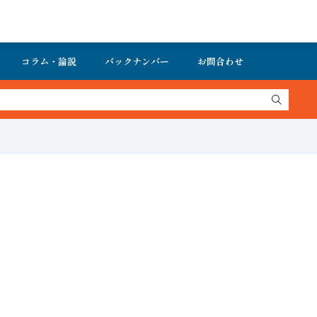
コラム・論説
バックナンバー
お問合わせ