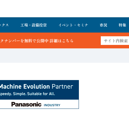
ックス
工場・設備投資
イベント・セミナ
市況
特集
詳細はこちら