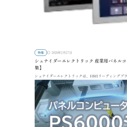
特集
2026年2月27日
シュナイダーエレクトリック 産業用パネルコ
集】
シュナイダーエレクトリックは、HMIリーディングブランド