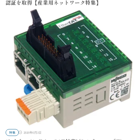
認証を取得【産業用ネットワーク特集】
特集
2026年6月3日