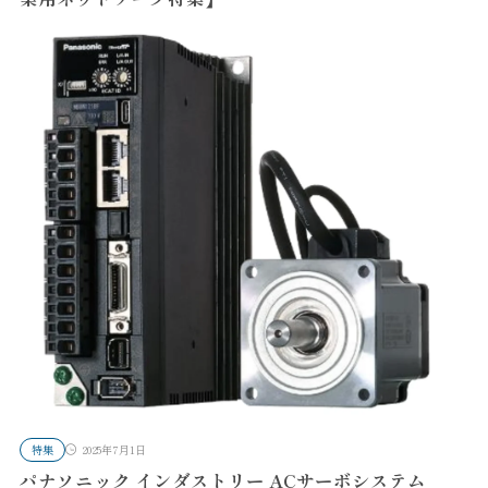
特集
2025年7月1日
パナソニック インダストリー ACサーボシステム