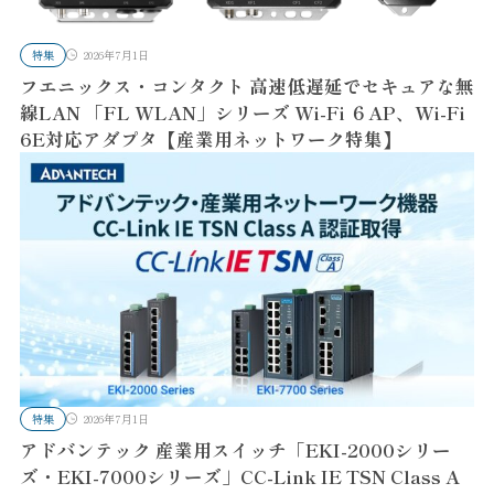
特集
2026年7月1日
フエニックス・コンタクト 高速低遅延でセキュアな無
線LAN 「FL WLAN」シリーズ Wi-Fi ６AP、Wi-Fi
6E対応アダプタ【産業用ネットワーク特集】
特集
2026年7月1日
アドバンテック 産業用スイッチ「EKI-2000シリー
ズ・EKI-7000シリーズ」CC-Link IE TSN Class A