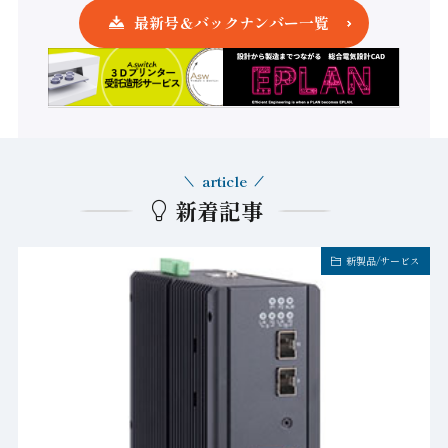
最新号＆バックナンバー一覧
article
新着記事
新製品/サービス