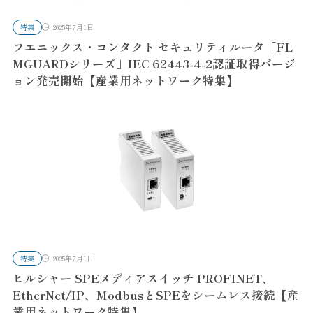
特集
2025年7月1日
フエニックス・コンタクト セキュリティルータ「FL
MGUARDシリーズ」IEC 62443-4-2認証取得バージ
ョン発売開始【産業用ネットワーク特集】
特集
2025年7月1日
ヒルシャー SPEメディアスイッチ PROFINET、
EtherNet/IP、ModbusとSPEをシームレス接続【産
業用ネットワーク特集】