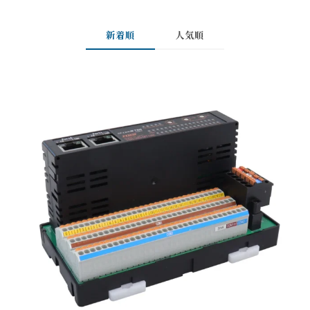
新着順
人気順