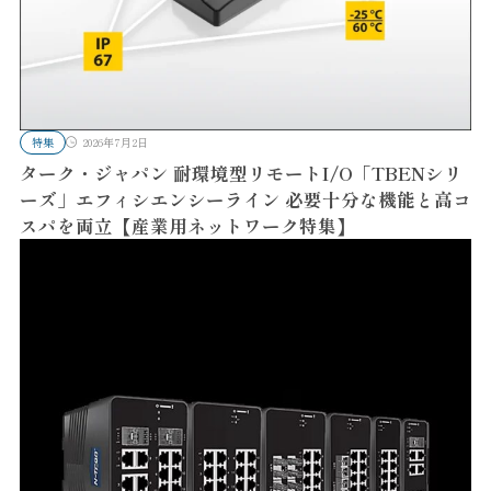
特集
2026年7月2日
ターク・ジャパン 耐環境型リモートI/O「TBENシリ
ーズ」エフィシエンシーライン 必要十分な機能と高コ
スパを両立【産業用ネットワーク特集】