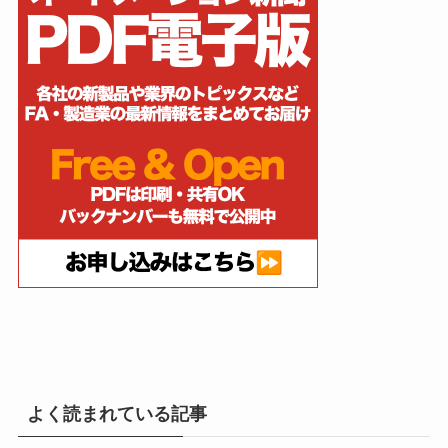
よく読まれている記事