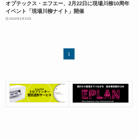
オプテックス・エフエー、2月22日に現場川柳10周年
イベント「現場川柳ナイト」開催
2024年2月15日
1