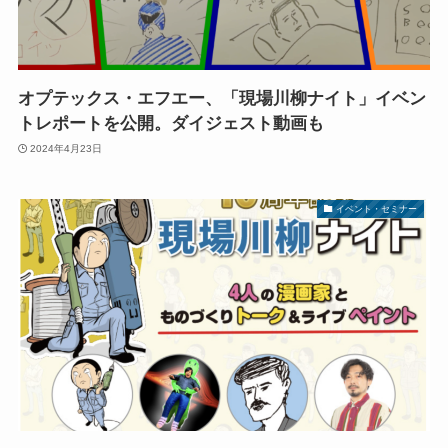
オプテックス・エフエー、「現場川柳ナイト」イベン
トレポートを公開。ダイジェスト動画も
2024年4月23日
イベント・セミナー