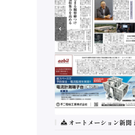
オートメーション新聞