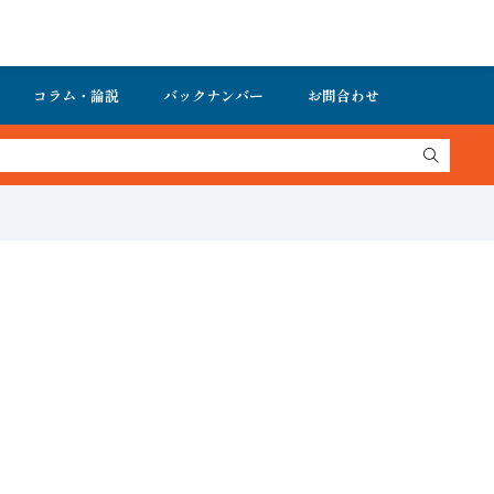
コラム・論説
バックナンバー
お問合わせ