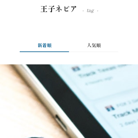
王子ネピア
tag
新着順
人気順