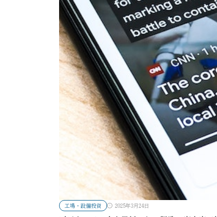
工場・設備投資
2025年3月24日