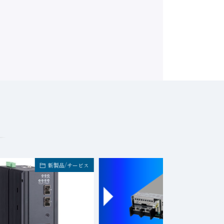
新製品/サービス
新製品/サービ