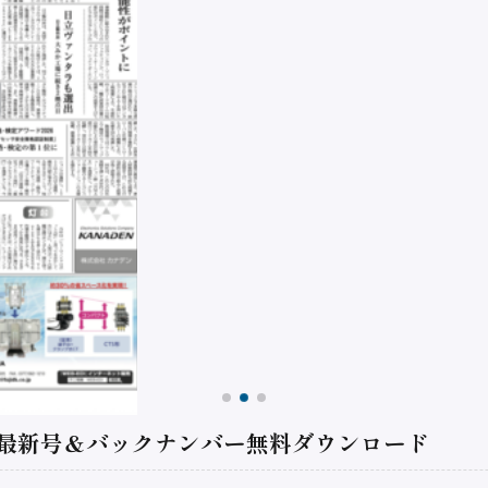
 最新号＆バックナンバー無料ダウンロード