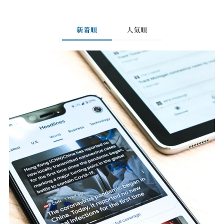
新着順
人気順