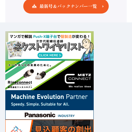
最新号＆バックナンバー一覧