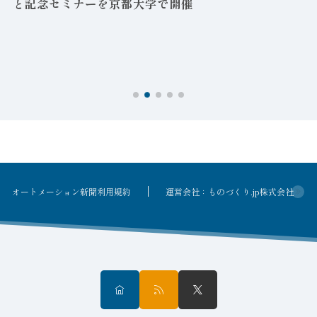
と記念セミナーを京都大学で開催
を
オートメーション新聞利用規約
運営会社：ものづくり.jp株式会社