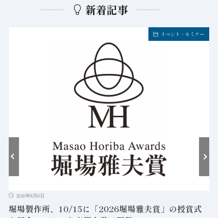
新着記事
イベント・セミナー
2026年8月6日
堀場製作所、10/15に「2026堀場雅夫賞」の授賞式