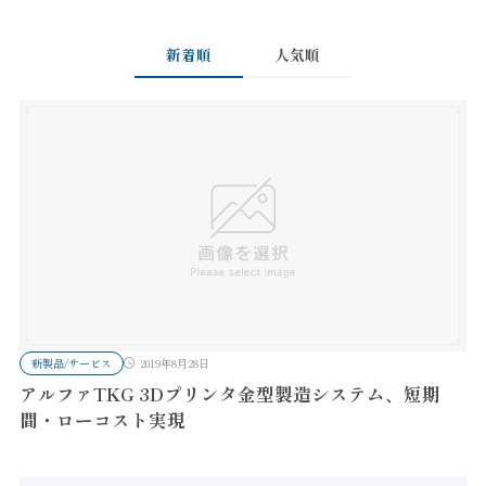
新着順
人気順
新製品/サービス
2019年8月28日
アルファTKG 3Dプリンタ金型製造システム、短期
間・ローコスト実現