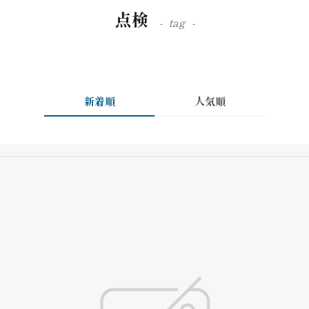
点検
tag
新着順
人気順