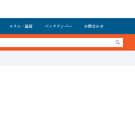
コラム・論説
バックナンバー
お問合わせ