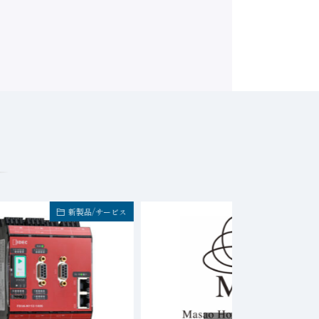
新製品/サービス
イベント・セミナ