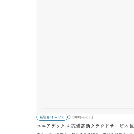
新製品/サービス
2018年4月11日
ユニアデックス 設備診断クラウドサービス 回