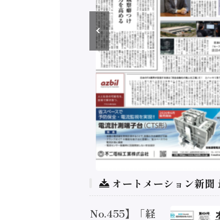
オートメーション新聞
トメーション新聞 No.455】「経