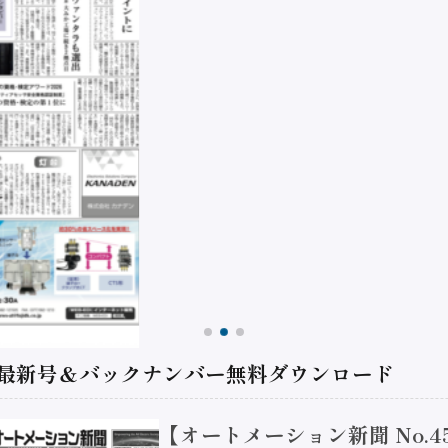
 最新号＆バックナンバー無料ダウンロード
【オートメーション新聞 No.4