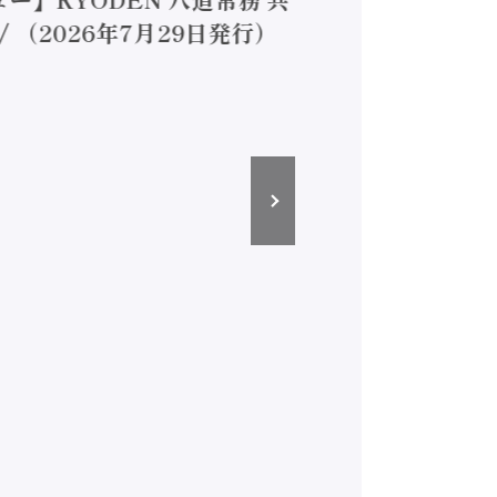
（2026年7月29日発行）