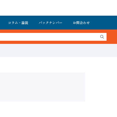
コラム・論説
バックナンバー
お問合わせ