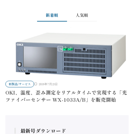
新着順
人気順
新製品/サービス
2018年7月23日
OKI、温度、歪み測定をリアルタイムで実現する「光
ファイバーセンサー WX-1033A/B」を販売開始
最新号ダウンロード