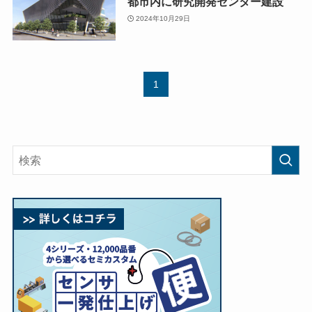
都市内に研究開発センター建設
2024年10月29日
1