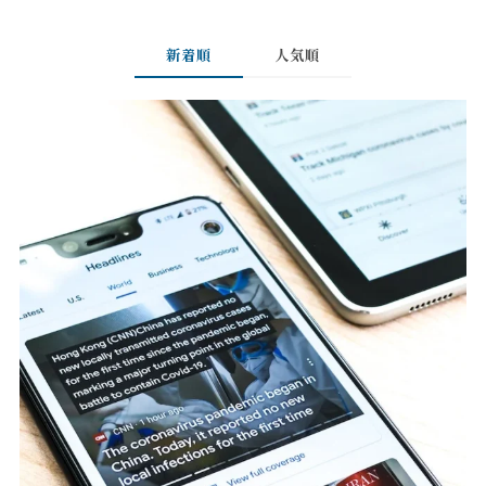
新着順
人気順