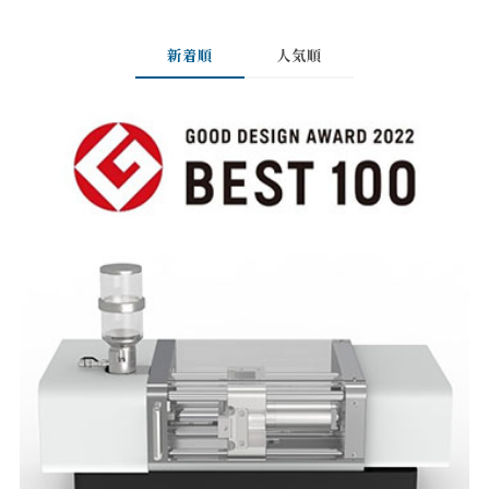
新着順
人気順