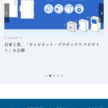
ト
2026年8月7日
日東工業、「キャビネット・プラボックス ナビサイ
ト」を公開