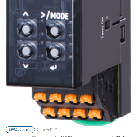
新製品/サービス
2024年6月1日