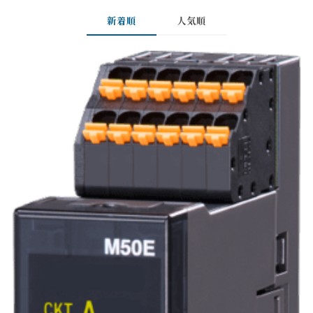
新着順
人気順