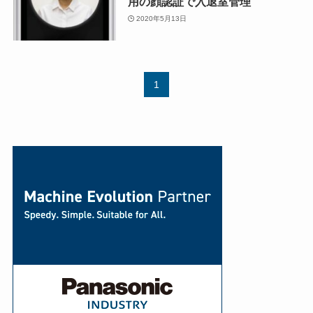
用の顔認証で入退室管理
2020年5月13日
1