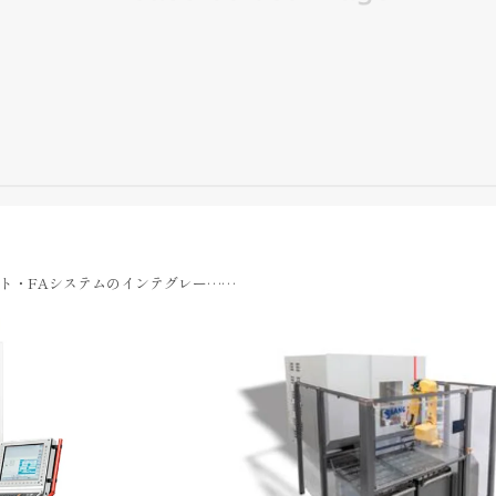
ト・FAシステムのインテグレー……