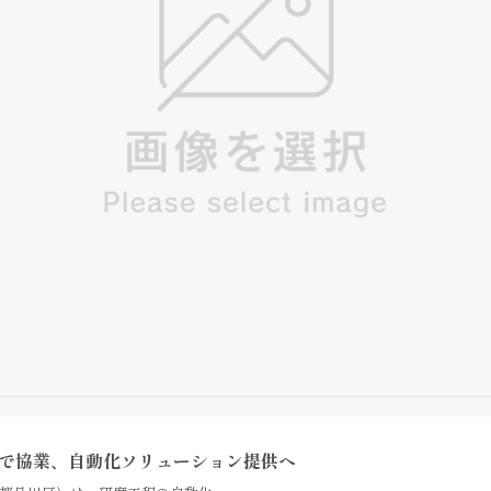
化で協業、自動化ソリューション提供へ