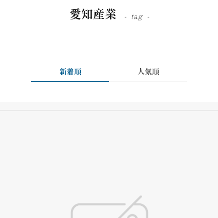
愛知産業
tag
新着順
人気順