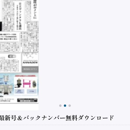
 最新号＆バックナンバー無料ダウンロード