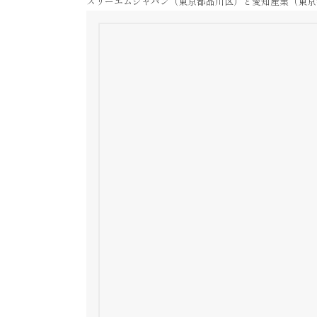
スリーエムジャパン（東京都品川区）と愛知産業（東京