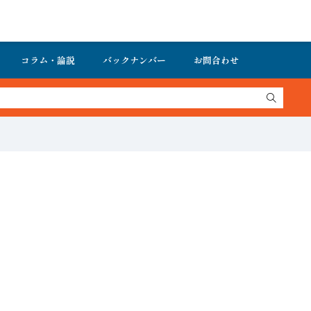
コラム・論説
バックナンバー
お問合わせ