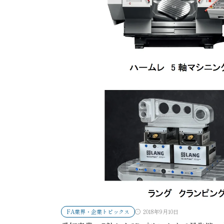
FA業界・企業トピックス
2018年9月10日