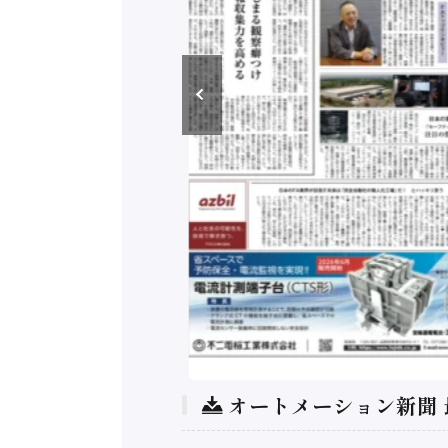
オートメーション新聞