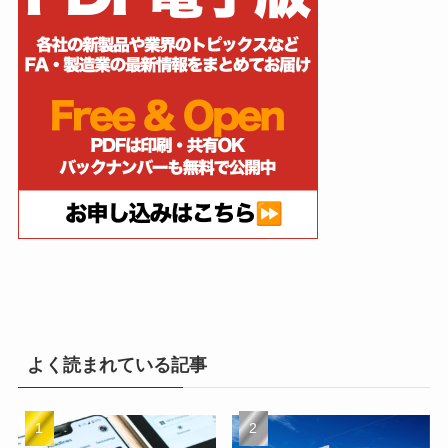
よく読まれている記事