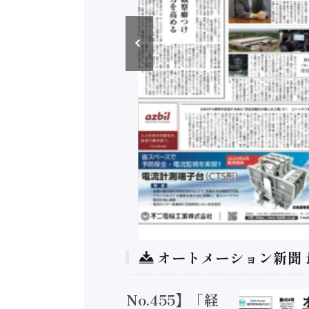
オートメーション新聞
トメーション新聞 No.455】「経