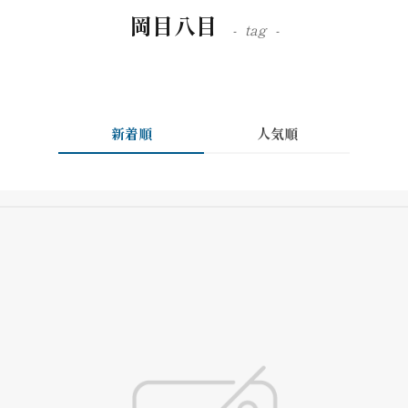
岡目八目
tag
新着順
人気順