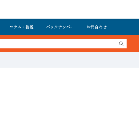
コラム・論説
バックナンバー
お問合わせ