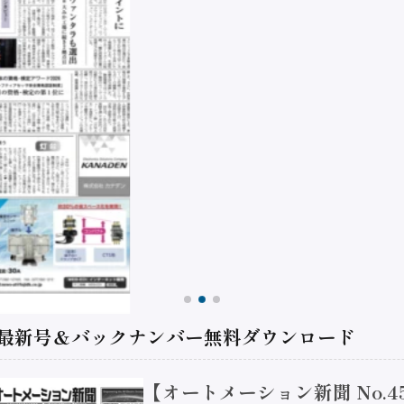
 最新号＆バックナンバー無料ダウンロード
【オートメーション新聞 No.4