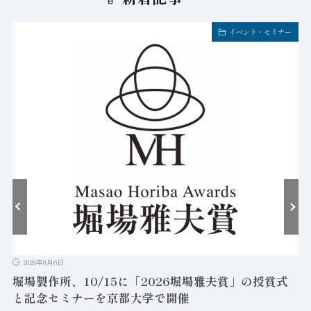
イベント・セミナー
2026年8月6日
堀場製作所、10/15に「2026堀場雅夫賞」の授賞式
と記念セミナーを京都大学で開催