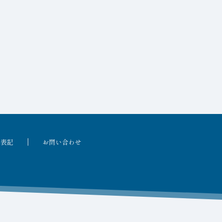
る表記
お問い合わせ