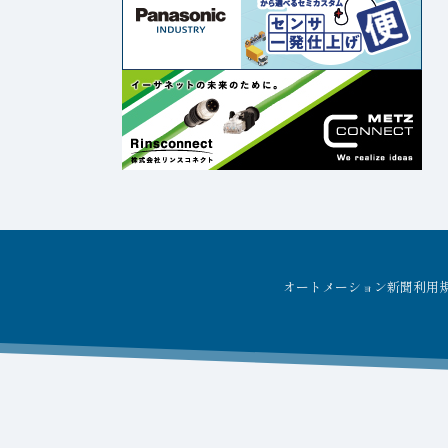
オートメーション新聞利用