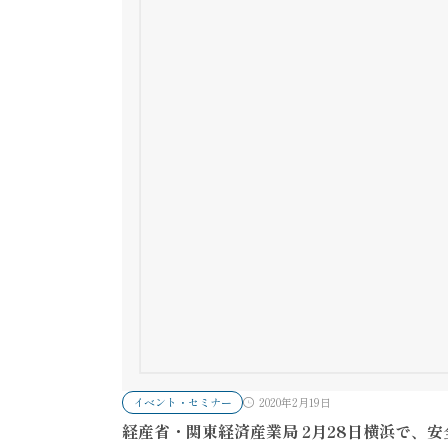
イベント・セミナー
2020年2月19日
経産省・関東経済産業局 2月28日横浜で、