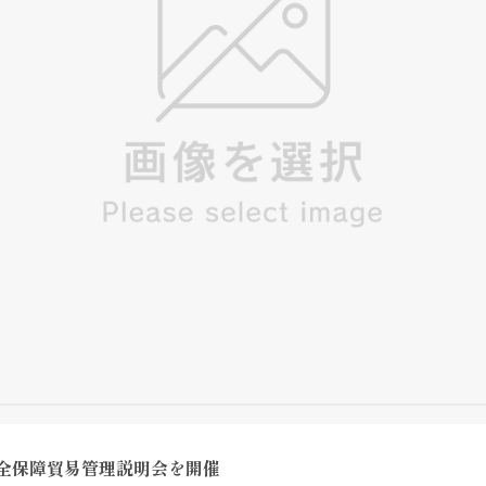
安全保障貿易管理説明会を開催