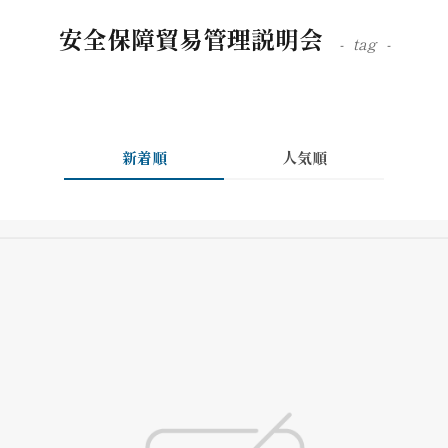
安全保障貿易管理説明会
tag
新着順
人気順