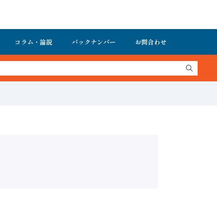
コラム・論説
バックナンバー
お問合わせ