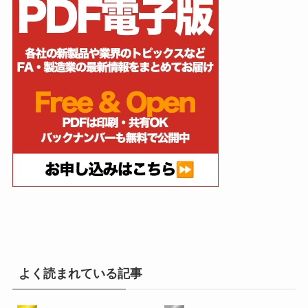
よく読まれている記事