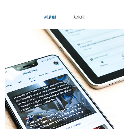
新着順
人気順