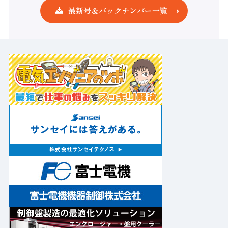
最新号＆バックナンバー一覧