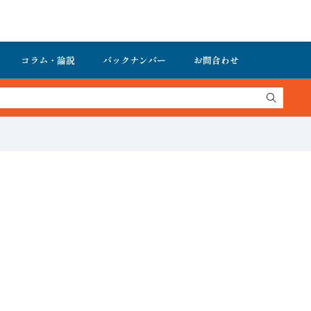
コラム・論説
バックナンバー
お問合わせ