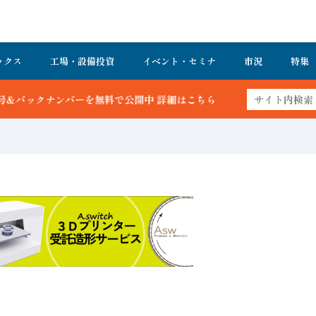
ックス
工場・設備投資
イベント・セミナ
市況
特集
で公開中 詳細はこちら