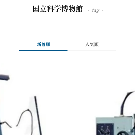
国立科学博物館
tag
新着順
人気順