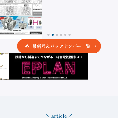
最新号＆バックナンバー一覧
article