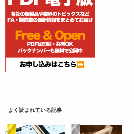
よく読まれている記事