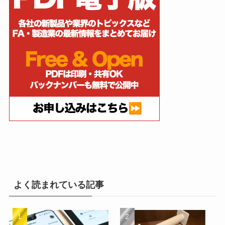
よく読まれている記事