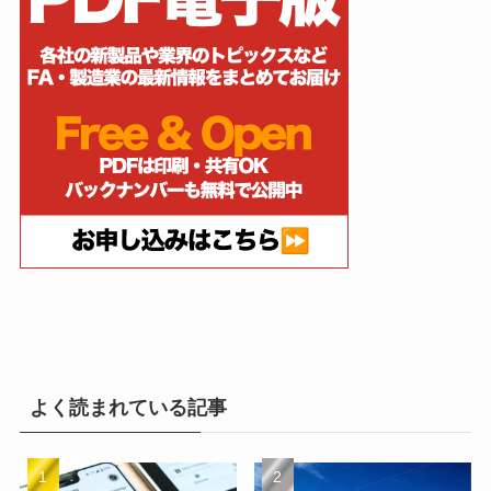
よく読まれている記事