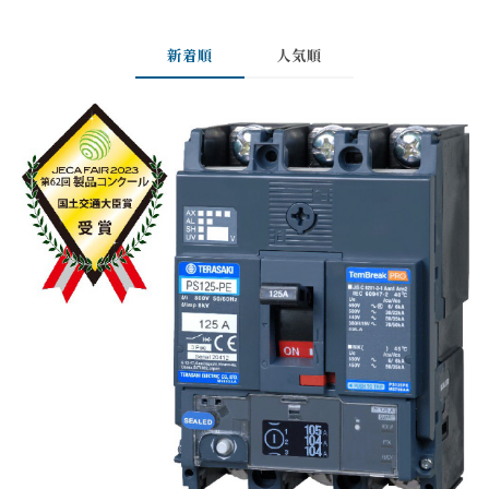
新着順
人気順