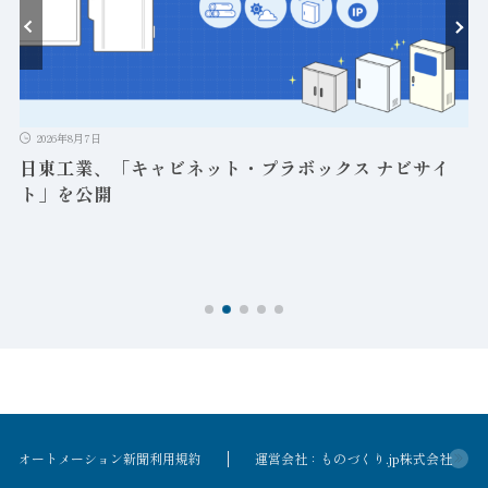
ト
2026年8月7日
日東工業、「キャビネット・プラボックス ナビサイ
ト」を公開
オートメーション新聞利用規約
運営会社：ものづくり.jp株式会社