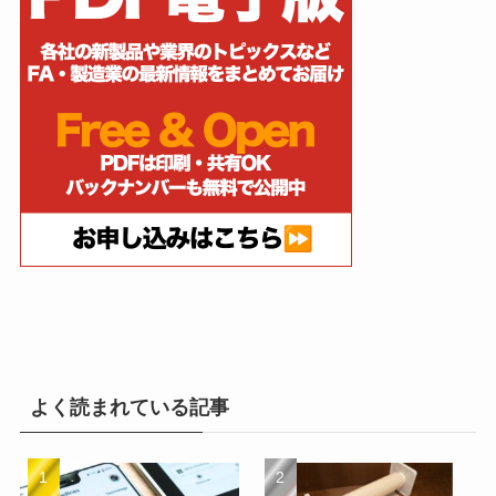
よく読まれている記事