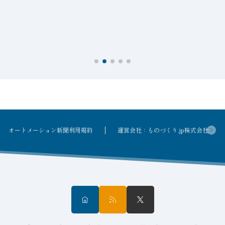
オートメーション新聞利用規約
運営会社：ものづくり.jp株式会社