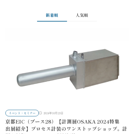
新着順
人気順
イベント・セミナー
2024年10月23日
京都EIC（ブース28）【計測展OSAKA 2024特集
出展紹介】プロセス計装のワンストップショップ。計