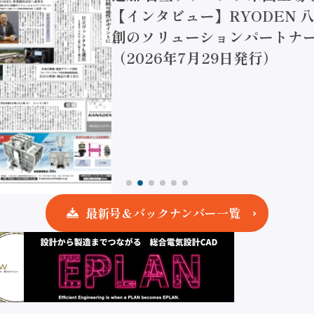
【インタビュー】RYODEN 八
創のソリューションパートナー
（2026年7月29日発行）
最新号＆バックナンバー一覧