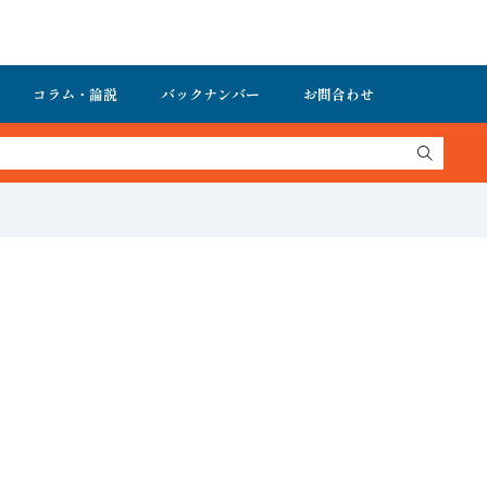
コラム・論説
バックナンバー
お問合わせ