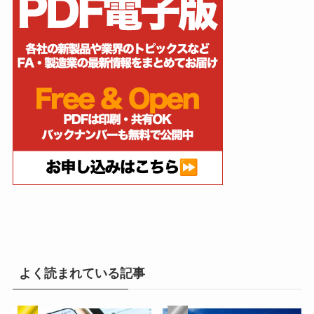
よく読まれている記事