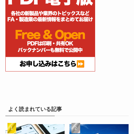
よく読まれている記事