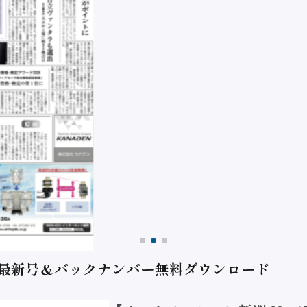
 最新号＆バックナンバー無料ダウンロード