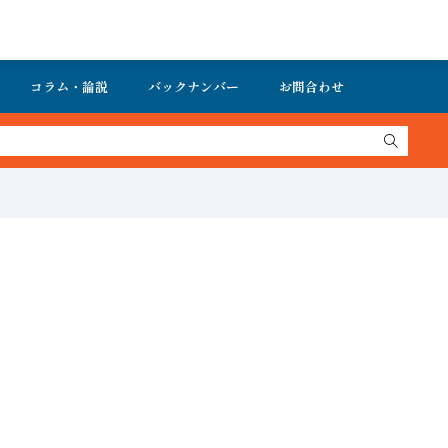
コラム・論説
バックナンバー
お問合わせ