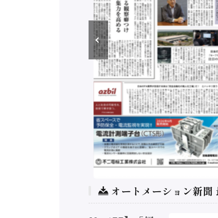
オートメーション新聞