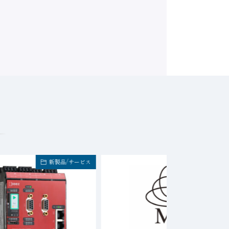
新製品/サービス
イベント・セミナ