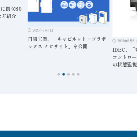
日に創立80
など紹介
2026年8月7日
日東工業、「キャビネット・プラボ
2026年8月6
ックス ナビサイト」を公開
IDEC、
コントロー
の状態監視