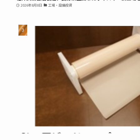
2026年8月8日
工場・設備投資