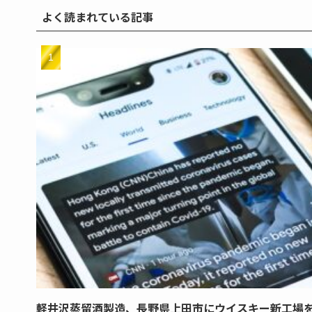
よく読まれている記事
軽井沢蒸留酒製造、長野県上田市にウイスキー新工場