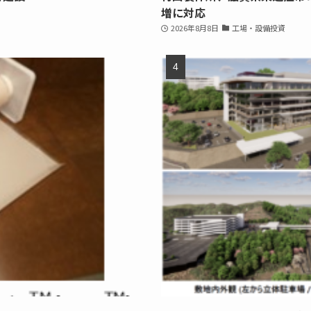
増に対応
2026年8月8日
工場・設備投資