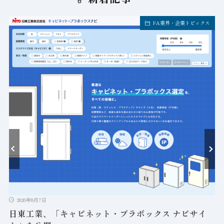
FA業界・企業トピックス
ト
2026年8月7日
日東工業、「キャビネット・プラボックス ナビサイ