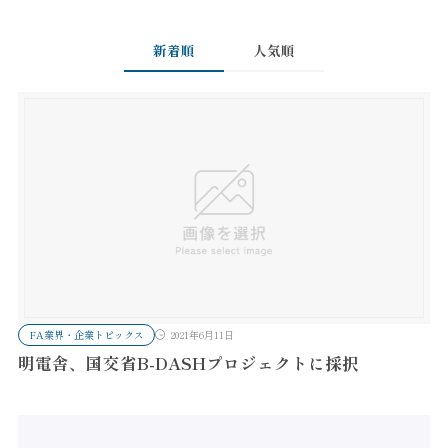
新着順
人気順
FA業界・企業トピックス
2021年6月11日
明電舎、国交省B-DASHプロジェクトに採択