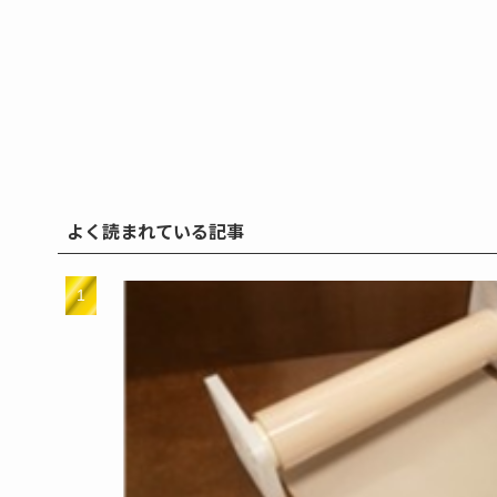
よく読まれている記事