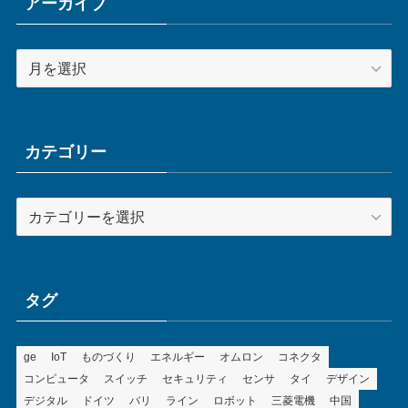
アーカイブ
ア
ー
カ
イ
ブ
カテゴリー
カ
テ
ゴ
リ
ー
タグ
ge
IoT
ものづくり
エネルギー
オムロン
コネクタ
コンピュータ
スイッチ
セキュリティ
センサ
タイ
デザイン
デジタル
ドイツ
バリ
ライン
ロボット
三菱電機
中国