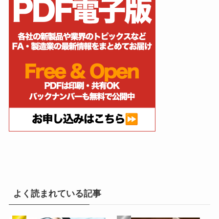
よく読まれている記事