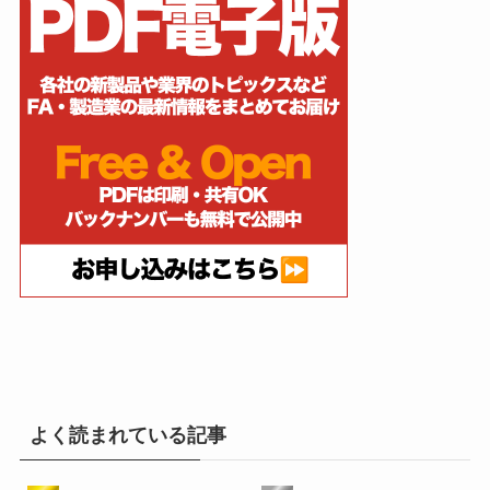
よく読まれている記事